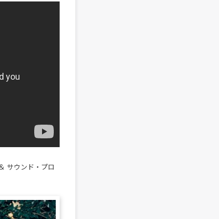
＆ サウンド・プロ