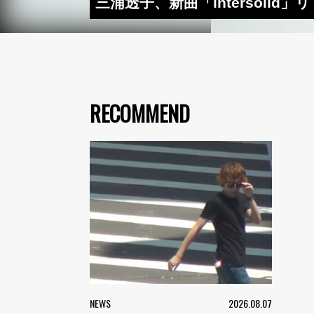
三浦透子、新曲「intersolid
RECOMMEND
NEWS
2026.08.07