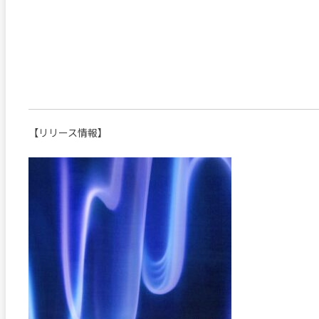
【リリース情報】