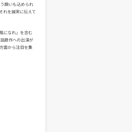
いう願いも込められ
それを誠実に伝えて
風になれ」を含む
。話題作への出演が
方面から注目を集