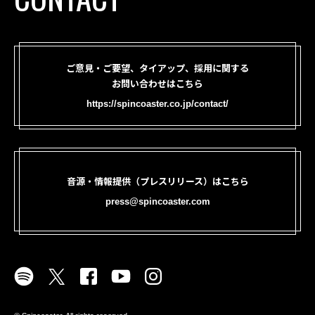
ご意見・ご要望、タイアップ、採用に関する
お問い合わせはこちら
https://spincoaster.co.jp/contact/
音源・情報提供（プレスリリース）はこちら
press@spincoaster.com