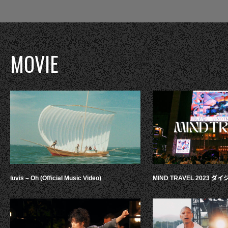
MOVIE
luvis – Oh (Official Music Video)
MIND TRAVEL 2023 