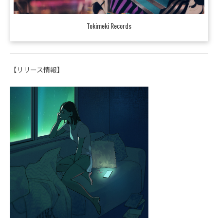
Tokimeki Records
【リリース情報】