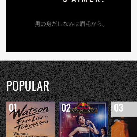
POPULAR