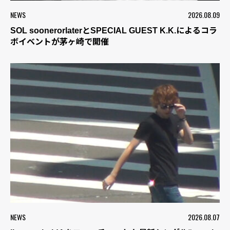
NEWS
2026.08.09
SOL soonerorlaterとSPECIAL GUEST K.K.によるコラ
ボイベントが茅ヶ崎で開催
NEWS
2026.08.07