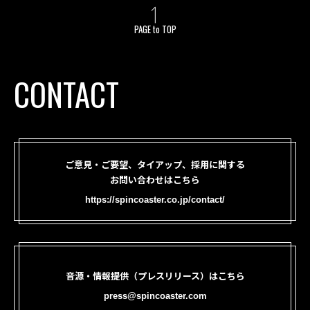
PAGE to TOP
CONTACT
ご意見・ご要望、タイアップ、採用に関する
お問い合わせはこちら
https://spincoaster.co.jp/contact/
音源・情報提供（プレスリリース）はこちら
press@spincoaster.com