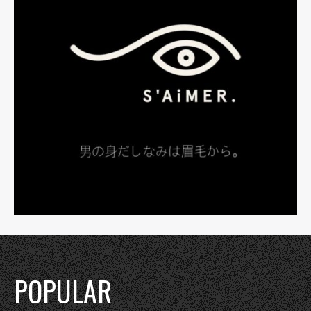
POPULAR