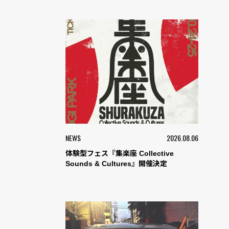
NEWS
2026.08.06
体験型フェス『集楽座 Collective
Sounds & Cultures』開催決定