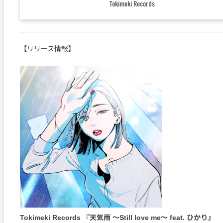
Tokimeki Records
【リリース情報】
Tokimeki Records 『天気雨 〜Still love me〜 feat. ひかり』