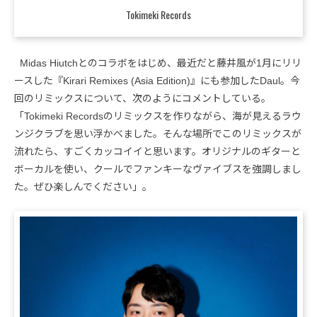
Tokimeki Records
Midas Hiutchとのコラボをはじめ、最近だと藤井風が1月にリリ
ースした『Kirari Remixes (Asia Edition)』にも参加したDaul。今
回のリミックスについて、次のようにコメントしている。
「Tokimeki Recordsのリミックスを作りながら、海が見えるラウ
ンジクラブを思い浮かべました。そんな場所でこのリミックスが
流れたら、すごくカッコイイと思います。オリジナルのギターと
ボーカルを使い、クールでファンキーなヴァイブスを強調しまし
た。ぜひ楽しんでください」。