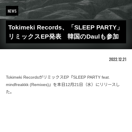
NEWS
Tokimeki Records、「SLEEP PARTY」
リミックスEP発表 韓国のDaulも参加
2022.12.21
Tokimeki RecordsがリミックスEP『SLEEP PARTY feat.
mindfreakkk (Remixes)』を本日12月21日（水）にリリースし
た。