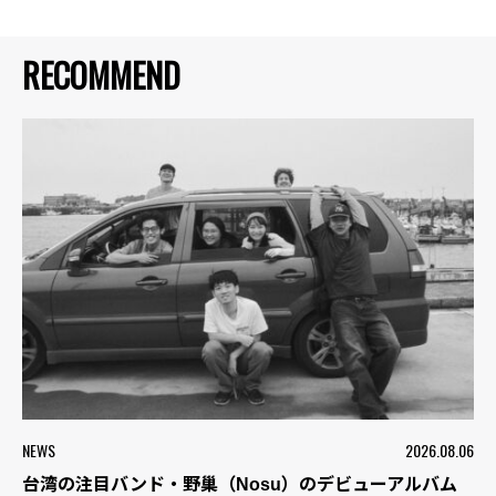
RECOMMEND
NEWS
2026.08.06
台湾の注目バンド・野巢（Nosu）のデビューアルバム