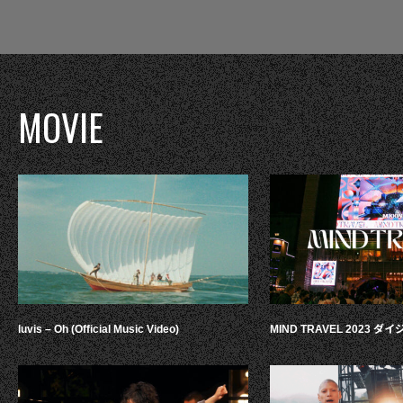
MOVIE
luvis – Oh (Official Music Video)
MIND TRAVEL 2023 