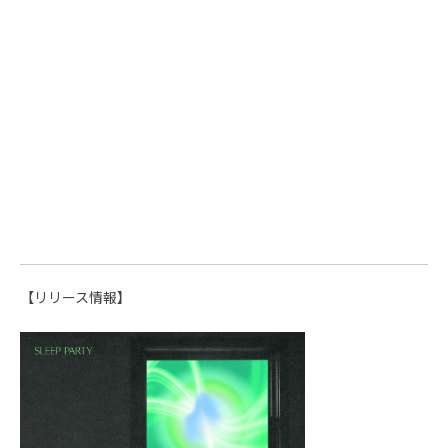
【リリース情報】