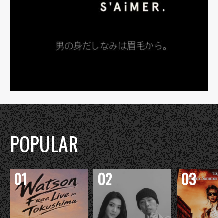
POPULAR