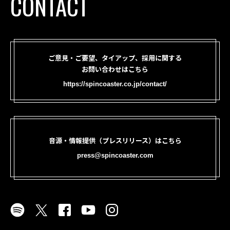
CONTACT
ご意見・ご要望、タイアップ、採用に関する
お問い合わせはこちら
https://spincoaster.co.jp/contact/
音源・情報提供（プレスリリース）はこちら
press@spincoaster.com