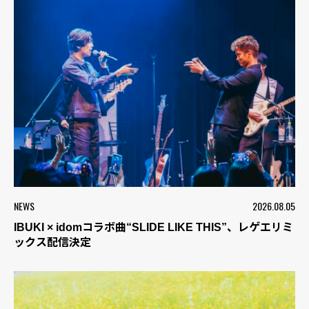
NEWS
2026.08.05
IBUKI × idomコラボ曲“SLIDE LIKE THIS”、レゲエリミ
ックス配信決定