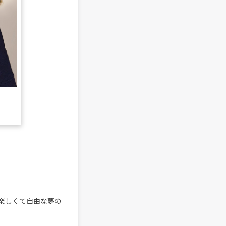
楽しくて自由な夢の