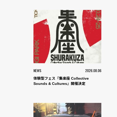
NEWS
2026.08.06
体験型フェス『集楽座 Collective
Sounds & Cultures』開催決定