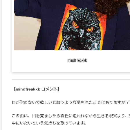
mindfreakkk
【mindfreakkk コメント】
目が覚めないで欲しいと願うような夢を見たことはありますか？
この曲は、目を覚ましたら責任に追われながら生きる現実より、
中にいたいという気持ちを歌っています。