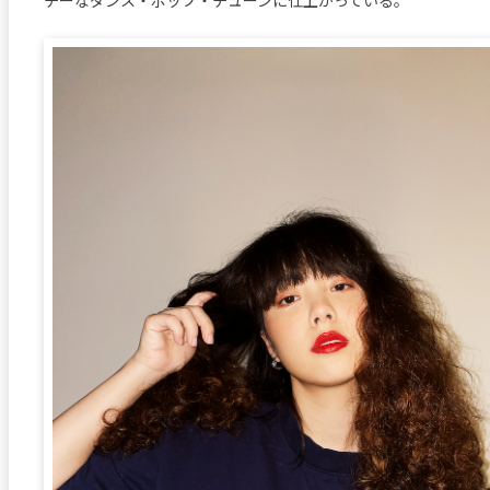
チーなダンス・ポップ・チューンに仕上がっている。