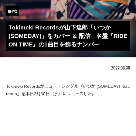
NEWS
Tokimeki Recordsが山下達郎「いつか
(SOMEDAY)」をカバー ＆ 配信 名盤『RIDE
ON TIME』の1曲目を飾るナンバー
2022.03.30
Tokimeki Recordsがニュー・シングル『いつか (SOMEDAY) feat.
tonun』を本日3月30日（水）にリリースした。