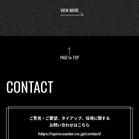
VIEW MORE
PAGE to TOP
CONTACT
ご意見・ご要望、タイアップ、採用に関する
お問い合わせはこちら
https://spincoaster.co.jp/contact/