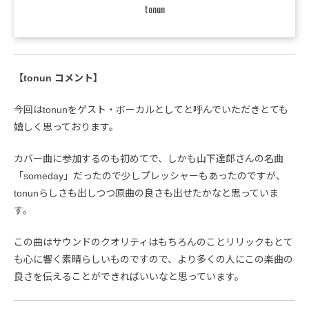
tonun
【tonun コメント】
今回はtonunをゲスト・ボーカルとしてと呼んでいただきとても
嬉しく思っております。
カバー曲に参加するのも初めてで、しかも山下達郎さんの名曲
「someday」だったので少しプレッシャーもあったのですが、
tonunらしさも出しつつ原曲の良さも出せたかなと思っていま
す。
この曲はサウンドのクオリティはもちろんのことリリックもとて
も心に響く素晴らしいものですので、より多くの人にこの楽曲の
良さを伝えることができればいいなと思っています。