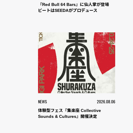
『Red Bull 64 Bars』に仙人掌が登場
ビートはSEEDAがプロデュース
NEWS
2026.08.06
体験型フェス『集楽座 Collective
Sounds & Cultures』開催決定