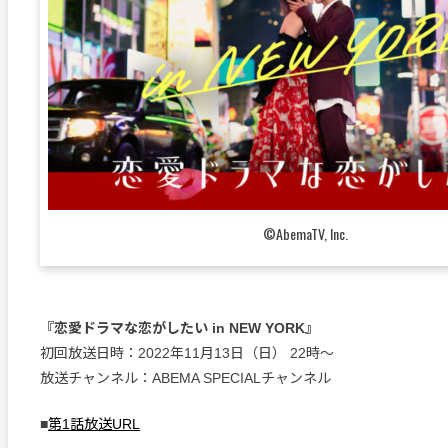
©AbemaTV, Inc.
『恋愛ドラマな恋がしたい in NEW YORK』
初回放送日時：2022年11月13日（日） 22時〜
放送チャンネル：ABEMA SPECIALチャンネル
■
第1話放送URL