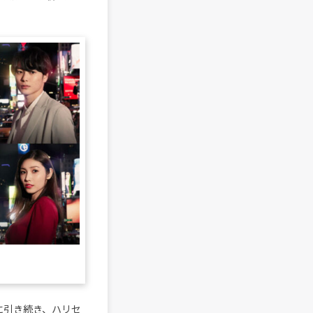
に引き続き、ハリセ