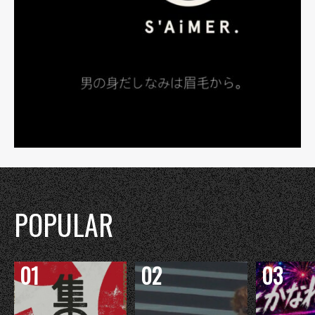
POPULAR