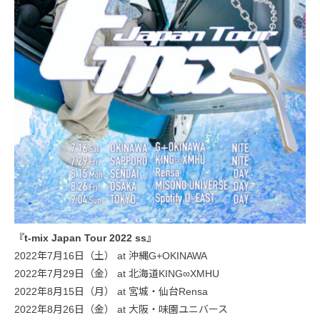
『t-mix Japan Tour 2022 ss』
2022年7月16日（土） at 沖縄G+OKINAWA
2022年7月29日（金） at 北海道KING∞XMHU
2022年8月15日（月） at 宮城・仙台Rensa
2022年8月26日（金） at 大阪・味園ユニバース