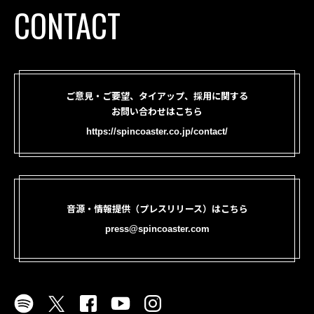
CONTACT
ご意見・ご要望、タイアップ、採用に関する
お問い合わせはこちら
https://spincoaster.co.jp/contact/
音源・情報提供（プレスリリース）はこちら
press@spincoaster.com