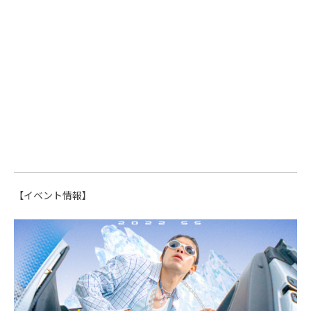
【イベント情報】