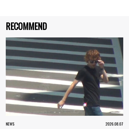
RECOMMEND
NEWS
2026.08.07