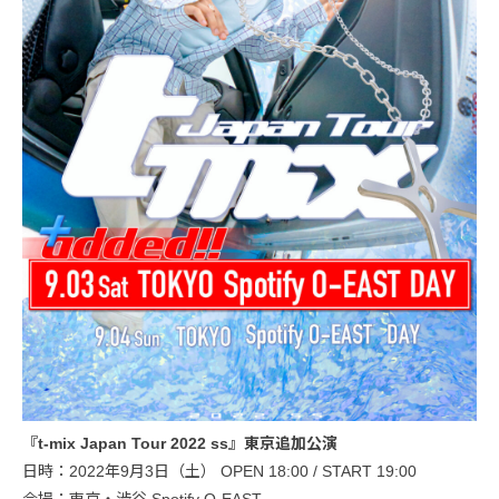
『t-mix Japan Tour 2022 ss』東京追加公演
日時：2022年9月3日（土） OPEN 18:00 / START 19:00