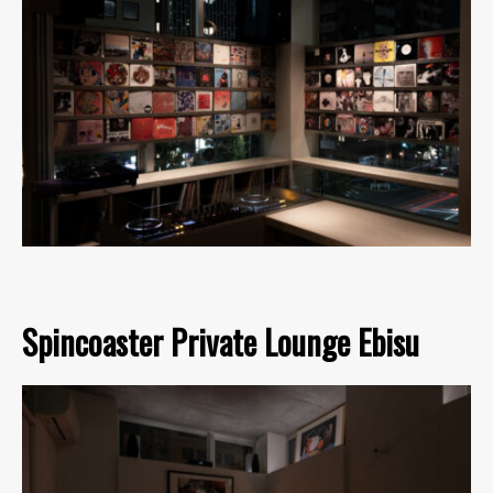
Spincoaster Private Lounge Ebisu