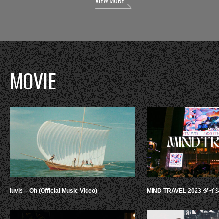
VIEW MORE
MOVIE
luvis – Oh (Official Music Video)
MIND TRAVEL 2023 