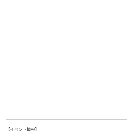
【イベント情報】