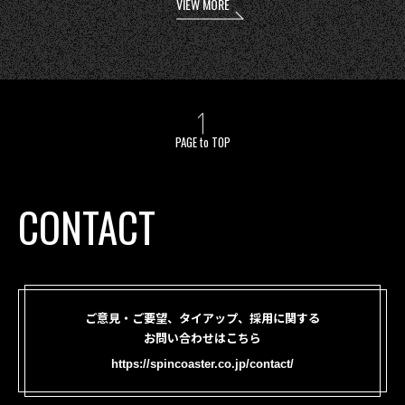
VIEW MORE
PAGE to TOP
CONTACT
ご意見・ご要望、タイアップ、採用に関する
お問い合わせはこちら
https://spincoaster.co.jp/contact/