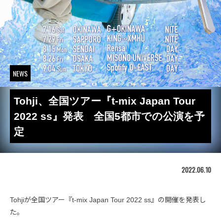
NEWS
Tohji、全国ツアー『t-mix Japan Tour
2022 ss』発表 全国5都市での公演を予
定
2022.06.10
Tohjiが全国ツアー『t-mix Japan Tour 2022 ss』の開催を発表し
た。