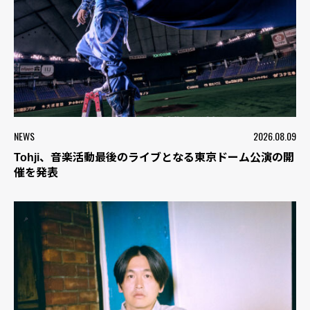
NEWS
2026.08.09
Tohji、音楽活動最後のライブとなる東京ドーム公演の開
催を発表