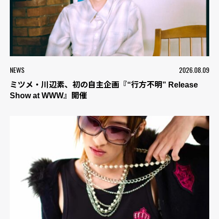
NEWS
2026.08.09
ミツメ・川辺素、初の自主企画『“行方不明” Release
Show at WWW』開催