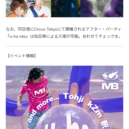
なお、同日夜にCircus Tokyoにて開催されるアフター・パーティ
『u-ha nite』は当日券による入場が可能。合わせてチェックを。
【イベント情報】