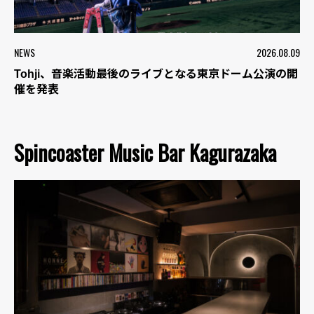
NEWS
2026.08.09
Tohji、音楽活動最後のライブとなる東京ドーム公演の開
催を発表
Spincoaster Music Bar Kagurazaka