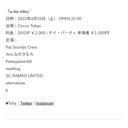
『u-ha nite』
日時：2022年4月16日（土） OPEN 22:00
会場：Circus Tokyo
料金：DOOR ￥2,000 / デイ・パーティ 来場者 ￥1,000円
出演：
Pal.Sounds Crew
みんなのきもち
Peterparker69
nasthug
SC RAMKO UNITED
eternalusa
tj
■Tohji：
Twitter
/
Instagram