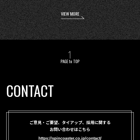
VIEW MORE
PAGE to TOP
CONTACT
ご意見・ご要望、タイアップ、採用に関する
お問い合わせはこちら
https://spincoaster.co.jp/contact/