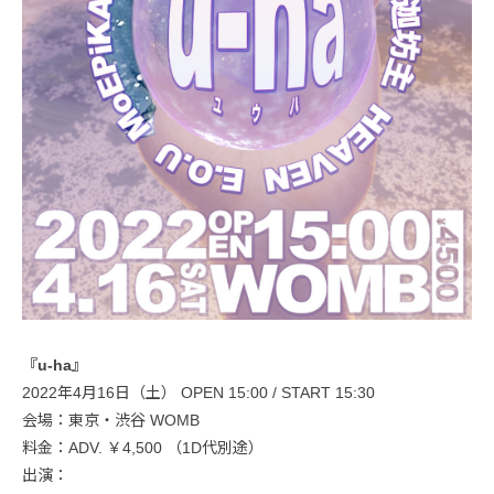
『u-ha』
2022年4月16日（土） OPEN 15:00 / START 15:30
会場：東京・渋谷 WOMB
料金：ADV. ￥4,500 （1D代別途）
出演：