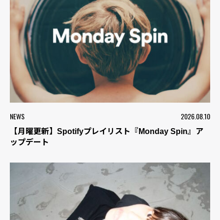
NEWS
2026.08.10
【月曜更新】Spotifyプレイリスト『Monday Spin』ア
ップデート