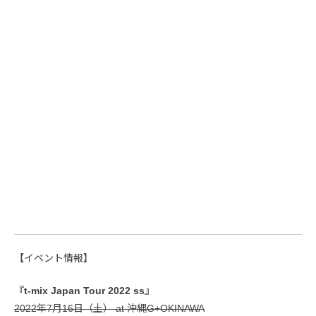
【イベント情報】
『t-mix Japan Tour 2022 ss』
2022年7月16日（土） at 沖縄G+OKINAWA