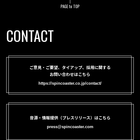
PAGE to TOP
CONTACT
ご意見・ご要望、タイアップ、採用に関する
お問い合わせはこちら
https://spincoaster.co.jp/contact/
音源・情報提供（プレスリリース）はこちら
press@spincoaster.com