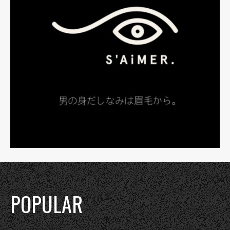
POPULAR