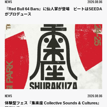
NEWS
2026.08.06
『Red Bull 64 Bars』に仙人掌が登場 ビートはSEEDA
がプロデュース
NEWS
2026.08.06
体験型フェス『集楽座 Collective Sounds & Cultures』