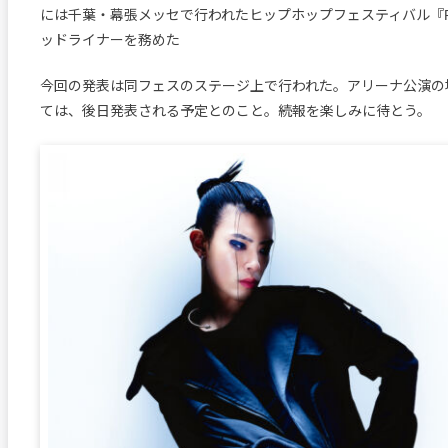
には千葉・幕張メッセで行われたヒップホップフェスティバル『PO
ッドライナーを務めた
今回の発表は同フェスのステージ上で行われた。アリーナ公演の
ては、後日発表される予定とのこと。続報を楽しみに待とう。