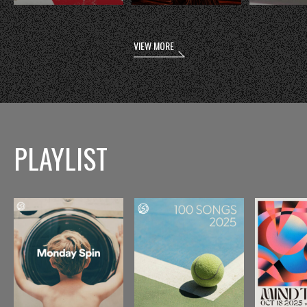
VIEW MORE
PLAYLIST