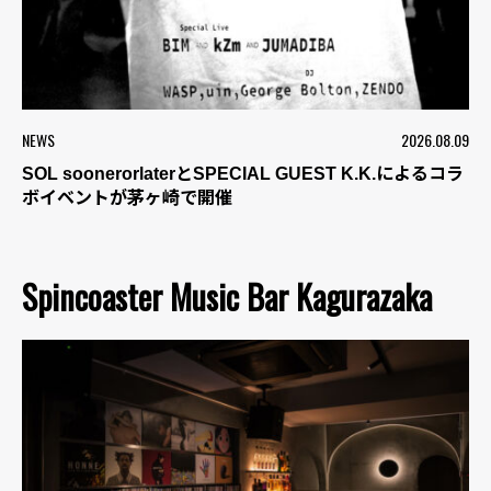
NEWS
2026.08.09
SOL soonerorlaterとSPECIAL GUEST K.K.によるコラ
ボイベントが茅ヶ崎で開催
Spincoaster Music Bar Kagurazaka