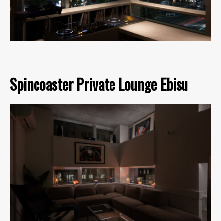
Spincoaster Private Lounge Ebisu