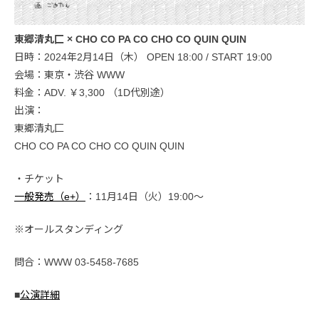
東郷清丸匚 × CHO CO PA CO CHO CO QUIN QUIN
日時：2024年2月14日（木） OPEN 18:00 / START 19:00
会場：東京・渋谷 WWW
料金：ADV. ￥3,300 （1D代別途）
出演：
東郷清丸匚
CHO CO PA CO CHO CO QUIN QUIN
・チケット
一般発売（e+）
：11月14日（火）19:00〜
※オールスタンディング
問合：WWW 03-5458-7685
■
公演詳細