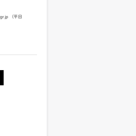
.jp （平日