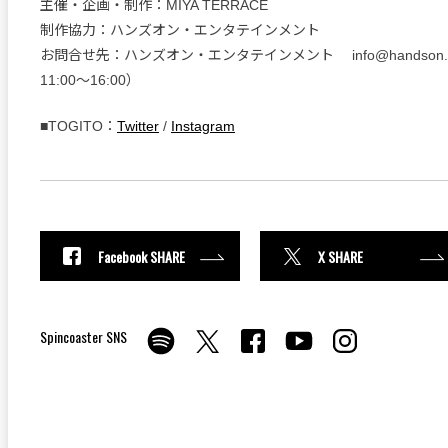
主催・企画・制作：MIYA TERRACE
制作協力：ハンズオン・エンタテインメント
お問合せ先：ハンズオン・エンタテインメント info@handson.gr
11:00〜16:00）
■TOGITO：
Twitter
/
Instagram
Facebook SHARE
X SHARE
Spincoaster SNS