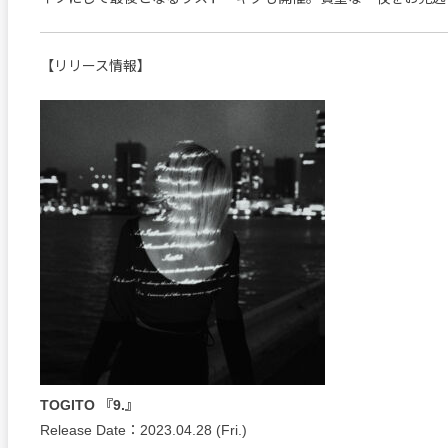
【リリース情報】
TOGITO 『9.』
Release Date：2023.04.28 (Fri.)