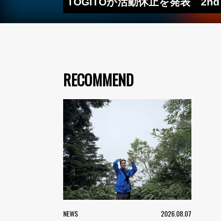
TOGITOが活動休止を発表 2
RECOMMEND
NEWS
2026.08.07