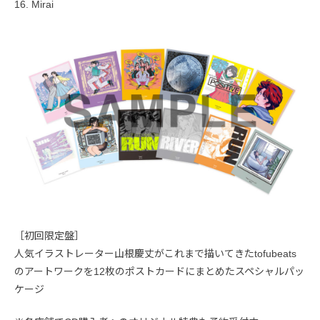
16. Mirai
［初回限定盤］
人気イラストレーター山根慶丈がこれまで描いてきたtofubeats
のアートワークを12枚のポストカードにまとめたスペシャルパッ
ケージ