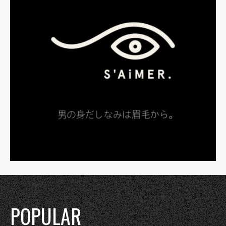
POPULAR