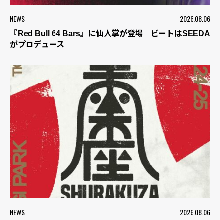
NEWS
2026.08.06
『Red Bull 64 Bars』に仙人掌が登場 ビートはSEEDA
がプロデュース
NEWS
2026.08.06