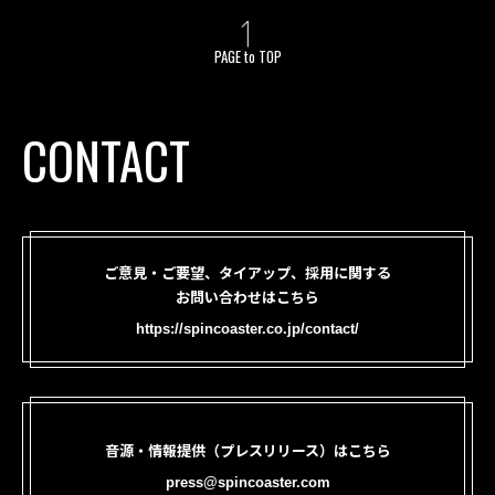
PAGE to TOP
CONTACT
ご意見・ご要望、タイアップ、採用に関する
お問い合わせはこちら
https://spincoaster.co.jp/contact/
音源・情報提供（プレスリリース）はこちら
press@spincoaster.com