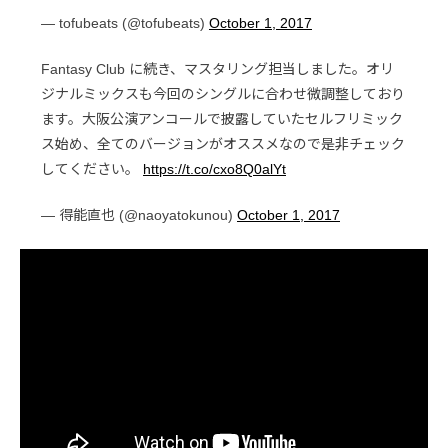
— tofubeats (@tofubeats)
October 1, 2017
Fantasy Club に続き、マスタリング担当しました。オリ
ジナルミックスも今回のシングルに合わせ微調整しており
ます。大阪公演アンコールで披露していたセルフリミック
ス始め、全てのバージョンがオススメなので是非チェック
してください。
https://t.co/cxo8Q0alYt
— 得能直也 (@naoyatokunou)
October 1, 2017