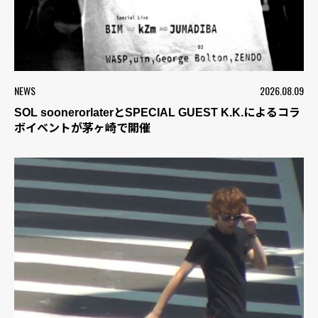
NEWS
2026.08.09
SOL soonerorlaterとSPECIAL GUEST K.K.によるコラ
ボイベントが茅ヶ崎で開催