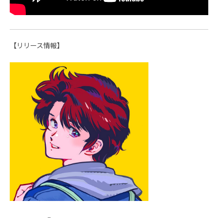
【リリース情報】