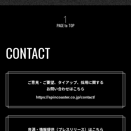
PAGE to TOP
CONTACT
ご意見・ご要望、タイアップ、採用に関する
お問い合わせはこちら
https://spincoaster.co.jp/contact/
音源・情報提供（プレスリリース）はこちら