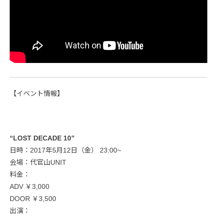
【イベント情報】
“LOST DECADE 10”
日時：2017年5月12日（金） 23:00~
会場：代官山UNIT
料金：
ADV ￥3,000
DOOR ￥3,500
出演：