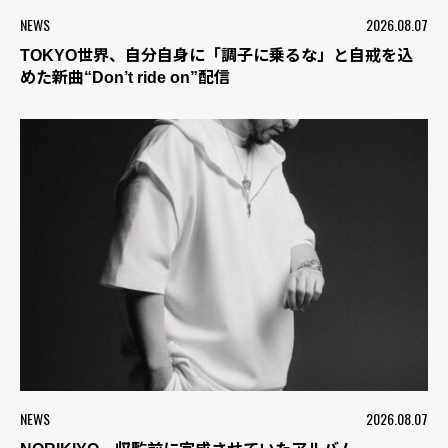
NEWS
2026.08.07
TOKYO世界、自分自身に「調子に乗るな」と自戒を込
めた新曲“Don’t ride on”配信
NEWS
2026.08.07