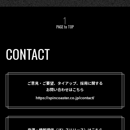
PAGE to TOP
CONTACT
ご意見・ご要望、タイアップ、採用に関する
お問い合わせはこちら
https://spincoaster.co.jp/contact/