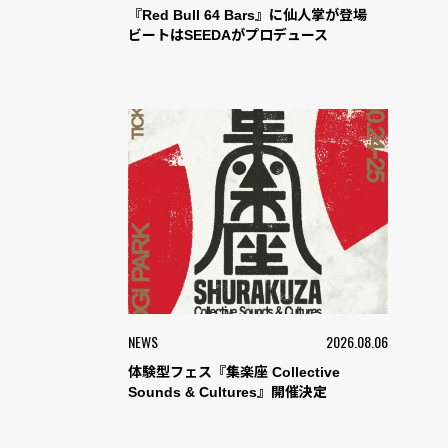
『Red Bull 64 Bars』に仙人掌が登場
ビートはSEEDAがプロデュース
NEWS
2026.08.06
体験型フェス『集楽座 Collective
Sounds & Cultures』開催決定