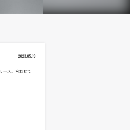
2023.05.19
リリース。合わせて