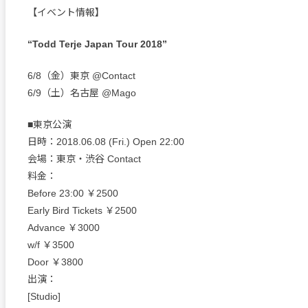
【イベント情報】
“Todd Terje Japan Tour 2018”
6/8（金）東京 @Contact
6/9（土）名古屋 @Mago
■東京公演
日時：2018.06.08 (Fri.) Open 22:00
会場：東京・渋谷 Contact
料金：
Before 23:00 ￥2500
Early Bird Tickets ￥2500
Advance ￥3000
w/f ￥3500
Door ￥3800
出演：
[Studio]