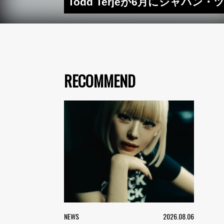
Todd Terjeが6月にジャパン・
RECOMMEND
NEWS
2026.08.06