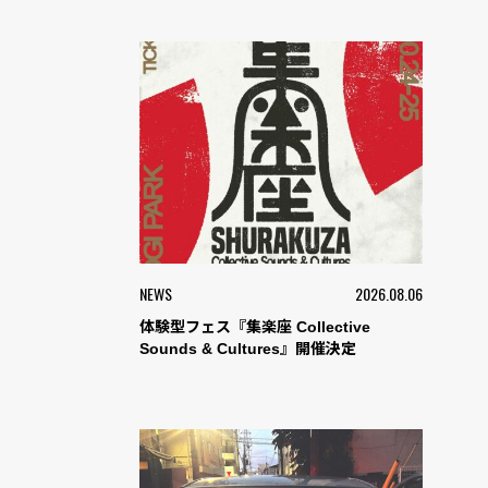
NEWS
2026.08.06
体験型フェス『集楽座 Collective
Sounds & Cultures』開催決定