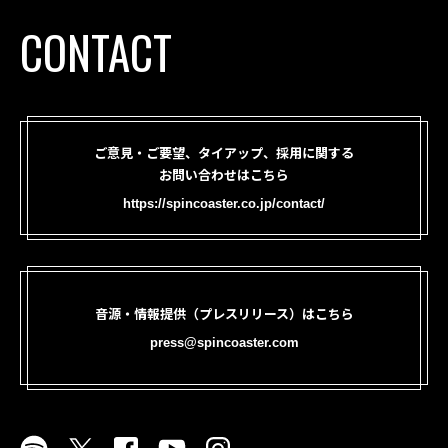
CONTACT
ご意見・ご要望、タイアップ、採用に関する
お問い合わせはこちら
https://spincoaster.co.jp/contact/
音源・情報提供（プレスリリース）はこちら
press@spincoaster.com