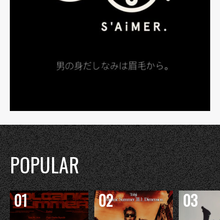
POPULAR