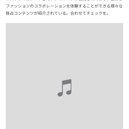
ファッションのコラボレーションを体験することができる様々な
独占コンテンツが紹介されている。合わせてチェックを。