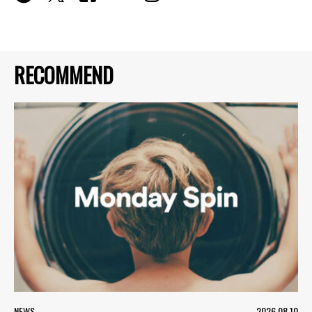
RECOMMEND
NEWS
2026.08.10