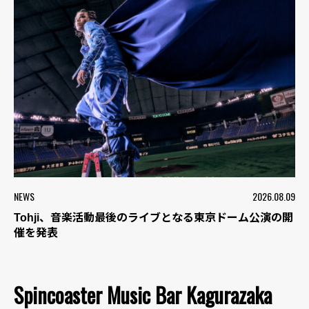
NEWS
2026.08.09
Tohji、音楽活動最後のライブとなる東京ドーム公演の開
催を発表
Spincoaster Music Bar Kagurazaka