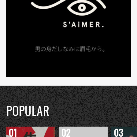
POPULAR