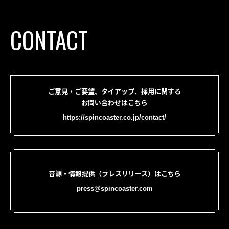
CONTACT
ご意見・ご要望、タイアップ、採用に関する
お問い合わせはこちら
https://spincoaster.co.jp/contact/
音源・情報提供（プレスリリース）はこちら
press@spincoaster.com