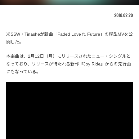
2018.02.20
米SSW・Tinasheが新曲「Faded Love ft. Future」の縦型MVを公
開した。
本楽曲は、2月12日（月）にリリースされたニュー・シングルと
なっており、リリースが待たれる新作『Joy Ride』からの先行曲
にもなっている。