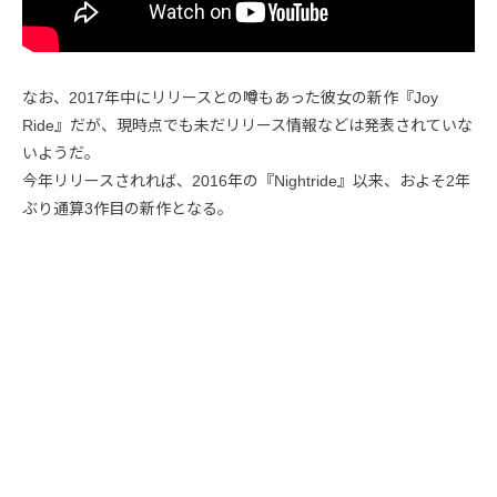
なお、2017年中にリリースとの噂もあった彼女の新作『Joy
Ride』だが、現時点でも未だリリース情報などは発表されていな
いようだ。
今年リリースされれば、2016年の『Nightride』以来、およそ2年
ぶり通算3作目の新作となる。