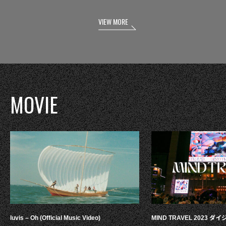
VIEW MORE
MOVIE
luvis – Oh (Official Music Video)
MIND TRAVEL 2023 