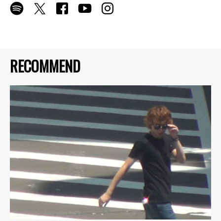
RECOMMEND