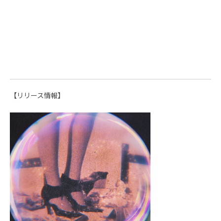
【リリース情報】