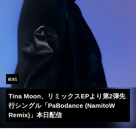
NEWS
Tina Moon、リミックスEPより第2弾先
行シングル「PaBodance (NamitoW
Remix)」本日配信