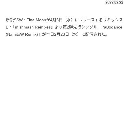
2022.02.23
新鋭SSW・Tina Moonが4月6日（水）にリリースするリミックス
EP『mishmash Remixes』より第2弾先行シングル「PaBodance
(NamitoW Remix)」が本日2月23日（水）に配信された。