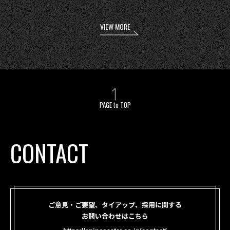
VIEW MORE
PAGE to TOP
CONTACT
ご意見・ご要望、タイアップ、採用に関する
お問い合わせはこちら