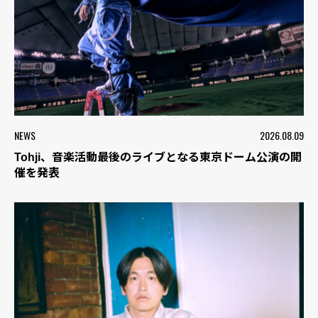
NEWS
2026.08.09
Tohji、音楽活動最後のライブとなる東京ドーム公演の開
催を発表