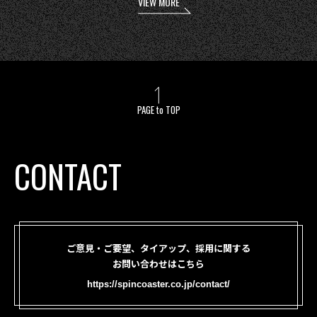
VIEW MORE
PAGE to TOP
CONTACT
ご意見・ご要望、タイアップ、採用に関する
お問い合わせはこちら
https://spincoaster.co.jp/contact/