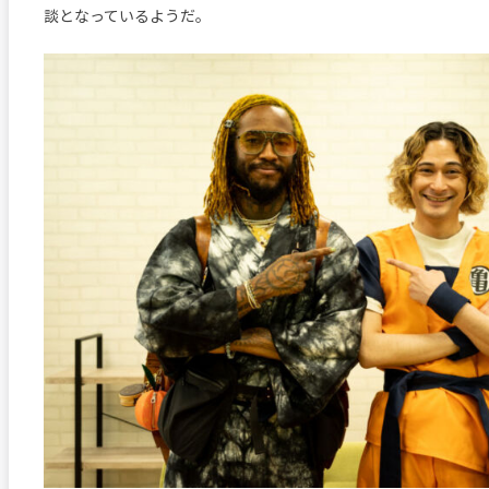
談となっているようだ。