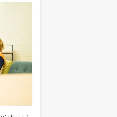
ーティスト・ミノタ