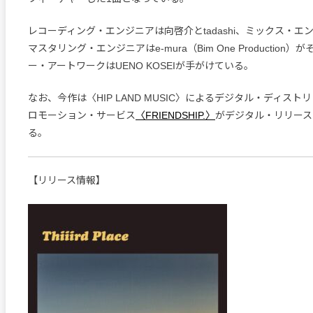
レコーディング・エンジニアは向啓介とtadashi、ミックス・エ
マスタリング・エンジニアはe-mura（Bim One Production
ー・アートワークはUENO KOSEIが手がけている。
なお、今作は〈HIP LAND MUSIC〉によるデジタル・ディス
ロモーション・サービス
〈FRIENDSHIP.〉
がデジタル・リリース
る。
【リリース情報】