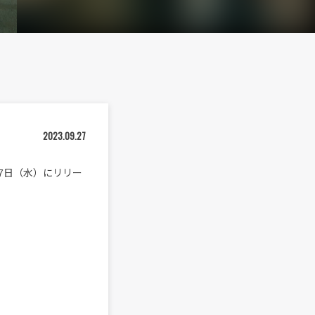
2023.09.27
日9月27日（水）にリリー