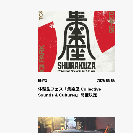
NEWS
2026.08.06
体験型フェス『集楽座 Collective
Sounds & Cultures』開催決定