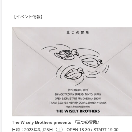
【イベント情報】
The Wisely Brothers presents 『三つの冒険』
日時：2023年3月25日（土） OPEN 18:30 / START 19:00