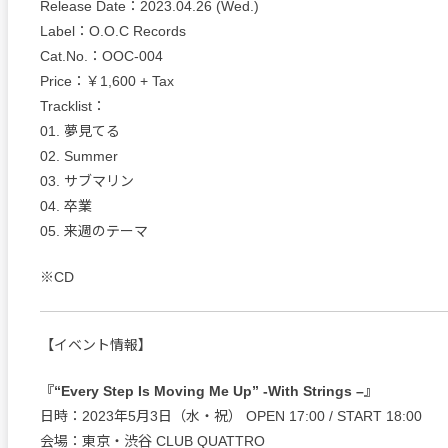
Release Date：2023.04.26 (Wed.)
Label：O.O.C Records
Cat.No.：OOC-004
Price：￥1,600 + Tax
Tracklist：
01. 夢見てる
02. Summer
03. サブマリン
04. 卒業
05. 来週のテーマ
※CD
【イベント情報】
『“Every Step Is Moving Me Up” -With Strings –』
日時：2023年5月3日（水・祝） OPEN 17:00 / START 18:00
会場：東京・渋谷 CLUB QUATTRO