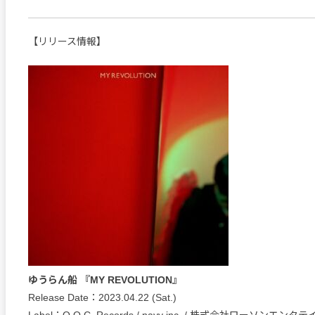
【リリース情報】
ゆうらん船 『MY REVOLUTION』
Release Date：2023.04.22 (Sat.)