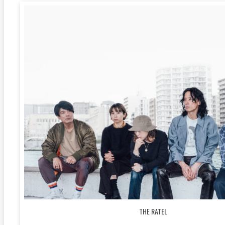
THE RATEL