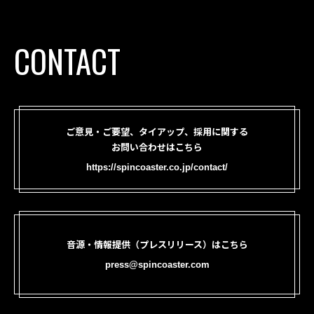
CONTACT
ご意見・ご要望、タイアップ、採用に関する
お問い合わせはこちら
https://spincoaster.co.jp/contact/
音源・情報提供（プレスリリース）はこちら
press@spincoaster.com