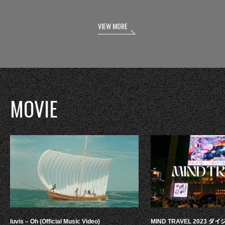
VIEW MORE
MOVIE
luvis – Oh (Official Music Video)
MIND TRAVEL 2023 