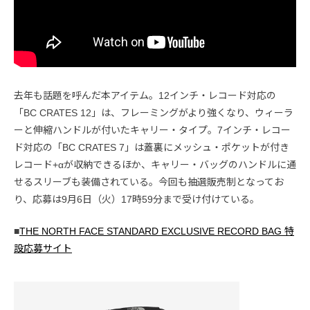
去年も話題を呼んだ本アイテム。12インチ・レコード対応の
「BC CRATES 12」は、フレーミングがより強くなり、ウィーラ
ーと伸縮ハンドルが付いたキャリー・タイプ。7インチ・レコー
ド対応の「BC CRATES 7」は蓋裏にメッシュ・ポケットが付き
レコード+αが収納できるほか、キャリー・バッグのハンドルに通
せるスリーブも装備されている。今回も抽選販売制となってお
り、応募は9月6日（火）17時59分まで受け付けている。
■
THE NORTH FACE STANDARD EXCLUSIVE RECORD BAG 特
設応募サイト