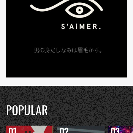
POPULAR