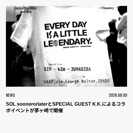
NEWS
2026.08.09
SOL soonerorlaterとSPECIAL GUEST K.K.によるコラ
ボイベントが茅ヶ崎で開催