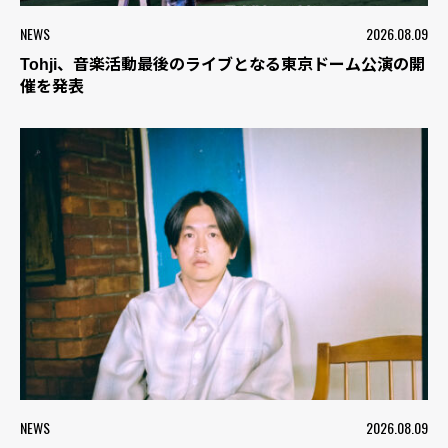
NEWS
2026.08.09
Tohji、音楽活動最後のライブとなる東京ドーム公演の開
催を発表
NEWS
2026.08.09