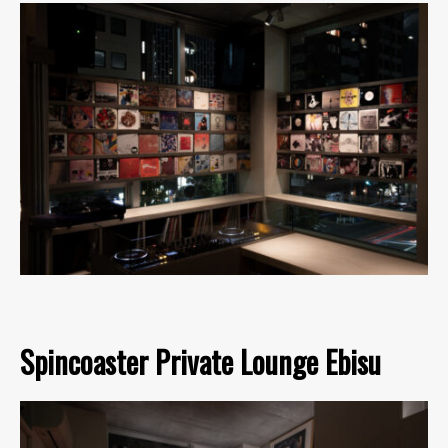
Spincoaster Private Lounge Ebisu