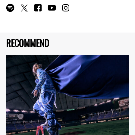
RECOMMEND