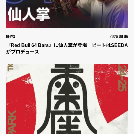
NEWS
2026.08.06
『Red Bull 64 Bars』に仙人掌が登場 ビートはSEEDA
がプロデュース