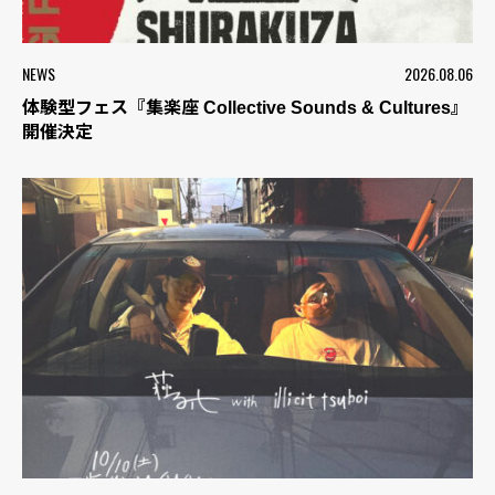
NEWS
2026.08.06
体験型フェス『集楽座 Collective Sounds & Cultures』
開催決定