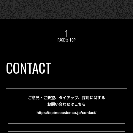
PAGE to TOP
CONTACT
ご意見・ご要望、タイアップ、採用に関する
お問い合わせはこちら
https://spincoaster.co.jp/contact/