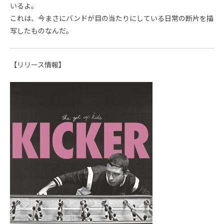
いるよ。
これは、今まさにバンドが目の当たりにしている日常の断片を描
写したものなんだ。
【リリース情報】