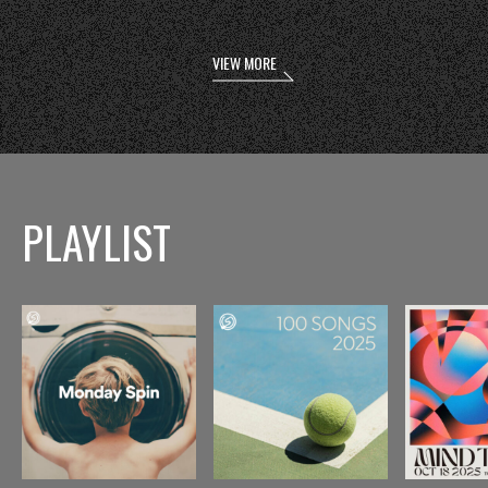
VIEW MORE
PLAYLIST