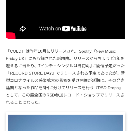
「COLD」は昨年10月にリリースされ、Spotify『New Music
Friday UK』にも収録された話題曲。リリースからちょうど1年を
迎えるに当たり、7インチ・シングルは当初4月に開催予定だった
『RECORD STORE DAY』でリリースされる予定であったが、新
型コロナウイルス感染拡大の影響を受け開催が延期に。その発売
延期となった作品を3回に分けてリリースを行う『RSD Drops』
として、この度全国のRSD参加レコード・ショップでリリースさ
れることになった。