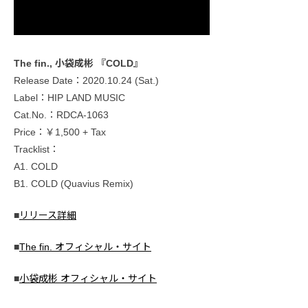
The fin., 小袋成彬 『COLD』
Release Date：2020.10.24 (Sat.)
Label：HIP LAND MUSIC
Cat.No.：RDCA-1063
Price：￥1,500 + Tax
Tracklist：
A1. COLD
B1. COLD (Quavius Remix)
■
リリース詳細
■
The fin. オフィシャル・サイト
■
小袋成彬 オフィシャル・サイト