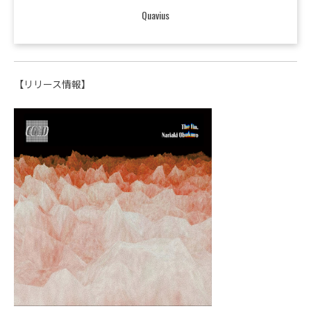
Quavius
【リリース情報】