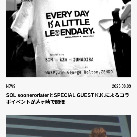
NEWS
2026.08.09
SOL soonerorlaterとSPECIAL GUEST K.K.によるコラ
ボイベントが茅ヶ崎で開催