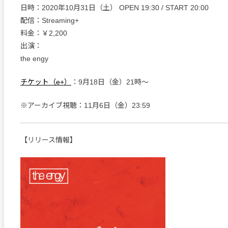
日時：2020年10月31日（土） OPEN 19:30 / START 20:00
配信：Streaming+
料金：￥2,200
出演：
the engy
チケット（e+）
：9月18日（金）21時〜
※アーカイブ視聴：11月6日（金）23:59
【リリース情報】