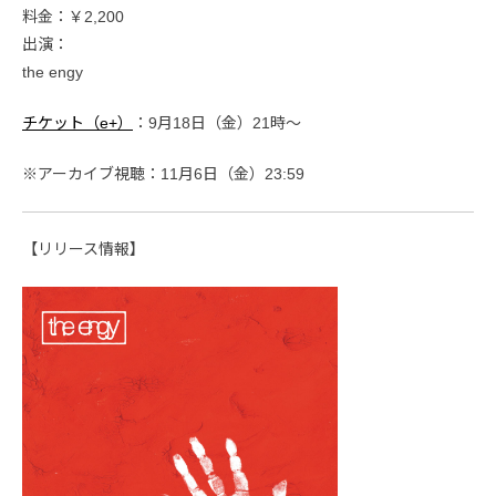
料金：￥2,200
出演：
the engy
チケット（e+）
：9月18日（金）21時〜
※アーカイブ視聴：11月6日（金）23:59
【リリース情報】