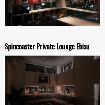
Spincoaster Private Lounge Ebisu