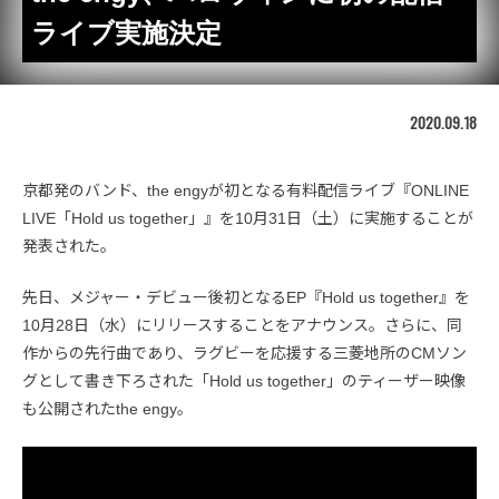
ライブ実施決定
2020.09.18
京都発のバンド、the engyが初となる有料配信ライブ『ONLINE
LIVE「Hold us together」』を10月31日（土）に実施することが
発表された。
先日、メジャー・デビュー後初となるEP『Hold us together』を
10月28日（水）にリリースすることをアナウンス。さらに、同
作からの先行曲であり、ラグビーを応援する三菱地所のCMソン
グとして書き下ろされた「Hold us together」のティーザー映像
も公開されたthe engy。