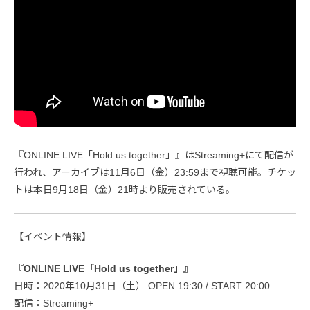
『ONLINE LIVE「Hold us together」』はStreaming+にて配信が
行われ、アーカイブは11月6日（金）23:59まで視聴可能。チケッ
トは本日9月18日（金）21時より販売されている。
【イベント情報】
『ONLINE LIVE「Hold us together」』
日時：2020年10月31日（土） OPEN 19:30 / START 20:00
配信：Streaming+