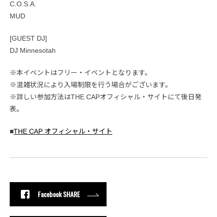
C.O.S.A.
MUD
[GUEST DJ]
DJ Minnesotah
※本イベントはフリー・イベントとなります。
※混雑状況により入場制限を行う場合がございます。
※詳しい参加方法はTHE CAPオフィシャル・サイトにて後日発
表。
■
THE CAP オフィシャル・サイト
Facebook SHARE