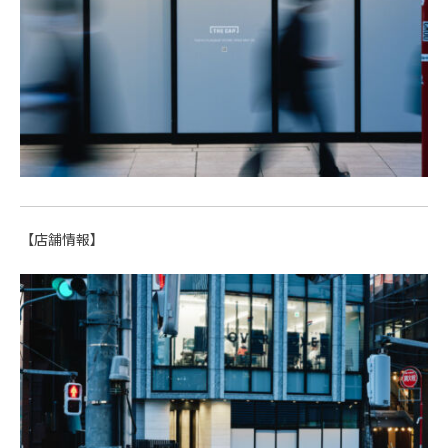
【店舗情報】