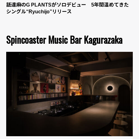
舐達麻のG PLANTSがソロデビュー 5年間温めてきた
シングル“Ryuchijo”リリース
Spincoaster Music Bar Kagurazaka