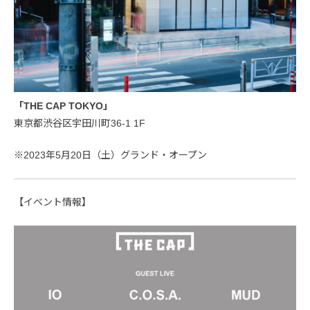
「THE CAP TOKYO」
東京都渋谷区宇田川町36-1 1F
※2023年5月20日（土）グランド・オープン
【イベント情報】