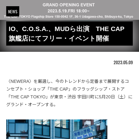
NEWS
IO、C.O.S.A.、MUDら出演 THE CAP
旗艦店にてフリー・イベント開催
2023.05.09
〈NEWERA〉を厳選し、今のトレンドから定番まで展開するコ
ンセプト・ショップ「THE CAP」のフラッグシップ・ストア
「THE CAP TOKYO」が東京・渋谷 宇田川町に5月20日（土）に
グランド・オープンする。