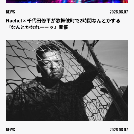
NEWS
2026.08.07
Rachel × 千代田修平が歌舞伎町で2時間なんとかする
『なんとかなれーーッ』開催
NEWS
2026.08.07