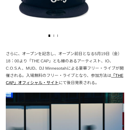
さらに、オープンを記念し、オープン前日となる5月19日（金）
18：00より「THE CAP」とも縁のあるアーティスト、IO、
C.O.S.A.、MUD、DJ Minnesotahによる豪華フリー・ライブが開
催される。入場無料のフリー・ライブとなり、参加方法は
「THE
CAP」オフィシャル・サイト
にて後日発表される。