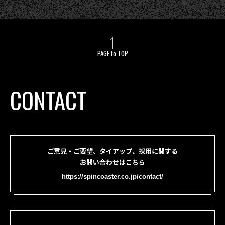
PAGE to TOP
CONTACT
ご意見・ご要望、タイアップ、採用に関する
お問い合わせはこちら
https://spincoaster.co.jp/contact/