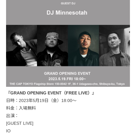
『GRAND OPENING EVENT（FREE LIVE）』
日時：2023年5月19日（金）18:00〜
料金：入場無料
出演：
[GUEST LIVE]
IO