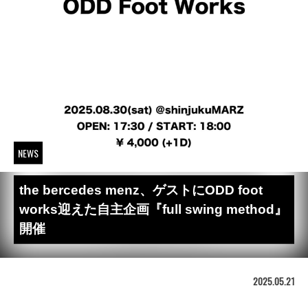
NEWS
the bercedes menz、ゲストにODD foot
works迎えた自主企画『full swing method』
開催
2025.05.21