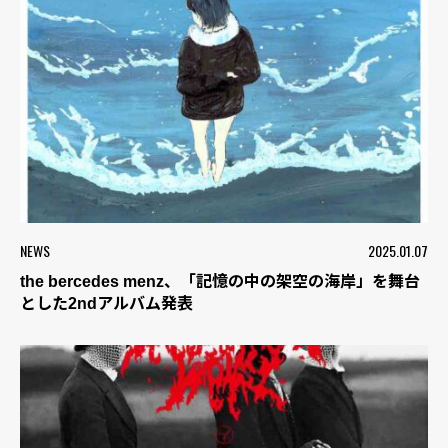
NEWS
2025.01.07
the bercedes menz、「記憶の中の架空の海岸」を舞台
とした2ndアルバム発表