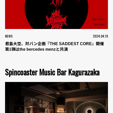
NEWS
2024.04.19
君島大空、対バン企画『THE SADDEST CORE』開催
第1弾はthe bercedes menzと共演
Spincoaster Music Bar Kagurazaka