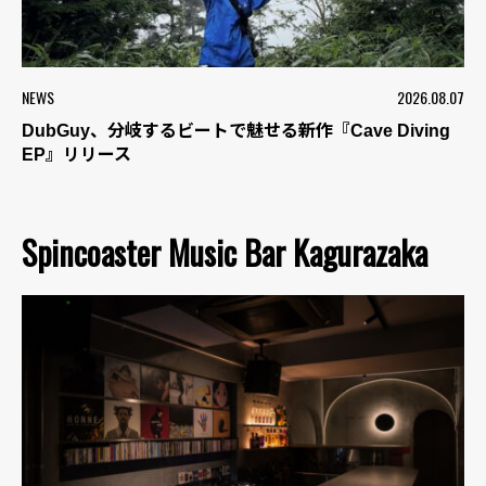
NEWS
2026.08.07
DubGuy、分岐するビートで魅せる新作『Cave Diving
EP』リリース
Spincoaster Music Bar Kagurazaka