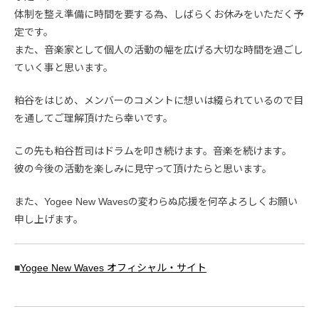
体制を整え準備に時間を要する為、しばらくお休みをいただく予
定です。
また、音楽家として個人の活動の幅を広げる大切な時間を過ごし
ていく事と思います。
粕谷をはじめ、メンバーのコメントに想いは綴られているので目
を通してご理解頂けたら幸いです。
この先も粕谷哲司はドラムを叩き続けます。音楽を続けます。
彼の今後の活動を楽しみに見守って頂けたらと思います。
また、Yogee New Wavesの変わらぬ応援を何卒よろしくお願い
申し上げます。
■
Yogee New Waves オフィシャル・サイト