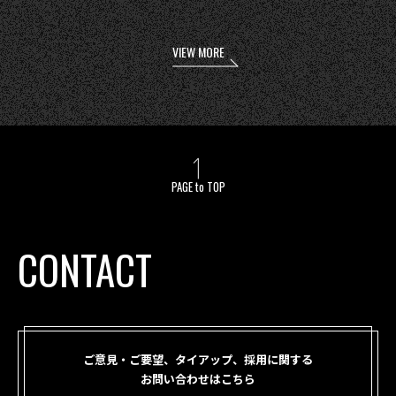
VIEW MORE
PAGE to TOP
CONTACT
ご意見・ご要望、タイアップ、採用に関する
お問い合わせはこちら