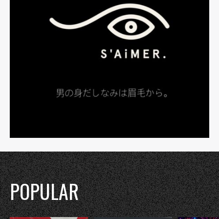
POPULAR