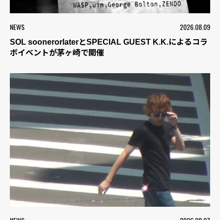
NEWS
2026.08.09
SOL soonerorlaterとSPECIAL GUEST K.K.によるコラ
ボイベントが茅ヶ崎で開催