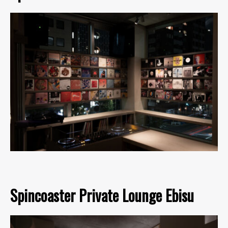
Spincoaster Private Lounge Ebisu