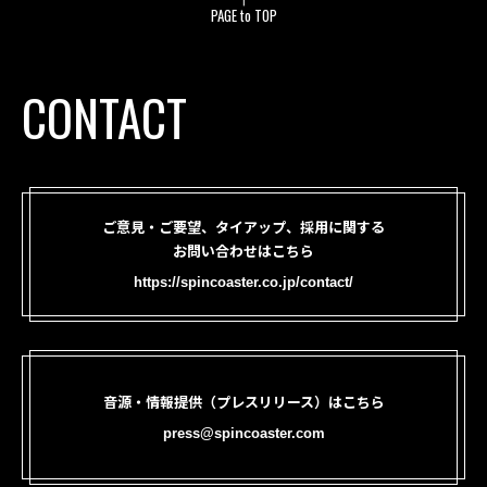
PAGE to TOP
CONTACT
ご意見・ご要望、タイアップ、採用に関する
お問い合わせはこちら
https://spincoaster.co.jp/contact/
音源・情報提供（プレスリリース）はこちら
press@spincoaster.com