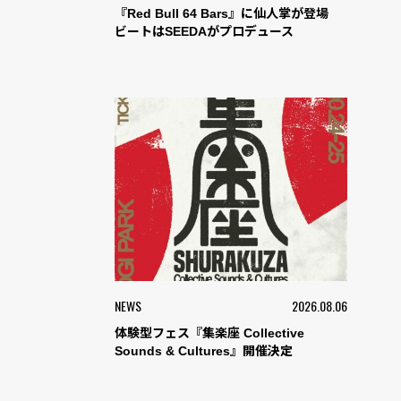
『Red Bull 64 Bars』に仙人掌が登場
ビートはSEEDAがプロデュース
NEWS
2026.08.06
体験型フェス『集楽座 Collective
Sounds & Cultures』開催決定