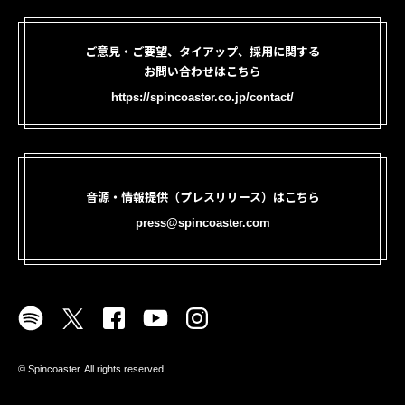
ご意見・ご要望、タイアップ、採用に関する
お問い合わせはこちら
https://spincoaster.co.jp/contact/
音源・情報提供（プレスリリース）はこちら
press@spincoaster.com
©︎ Spincoaster. All rights reserved.