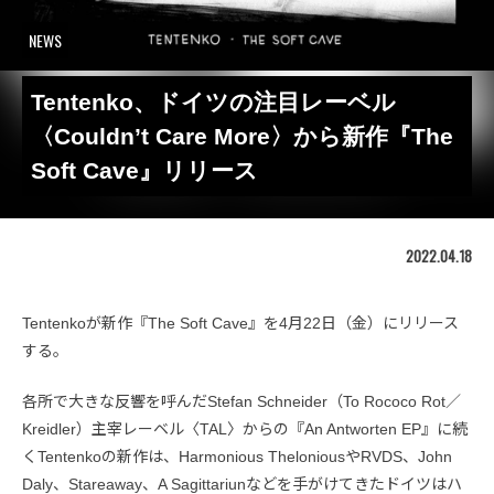
NEWS
Tentenko、ドイツの注目レーベル
〈Couldn’t Care More〉から新作『The
Soft Cave』リリース
2022.04.18
Tentenkoが新作『The Soft Cave』を4月22日（金）にリリース
する。
各所で大きな反響を呼んだStefan Schneider（To Rococo Rot／
Kreidler）主宰レーベル〈TAL〉からの『An Antworten EP』に続
くTentenkoの新作は、Harmonious TheloniousやRVDS、John
Daly、Stareaway、A Sagittariunなどを手がけてきたドイツはハ