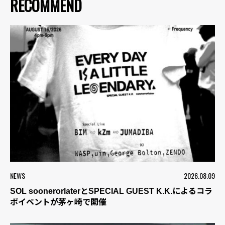
RECOMMEND
NEWS
2026.08.09
SOL soonerorlaterとSPECIAL GUEST K.K.によるコラ
ボイベントが茅ヶ崎で開催