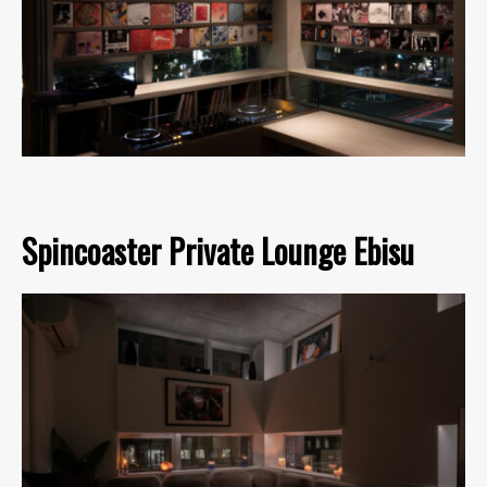
Spincoaster Private Lounge Ebisu