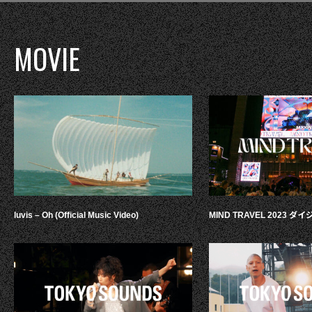
MOVIE
luvis – Oh (Official Music Video)
MIND TRAVEL 2023 