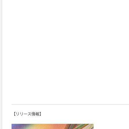
【リリース情報】