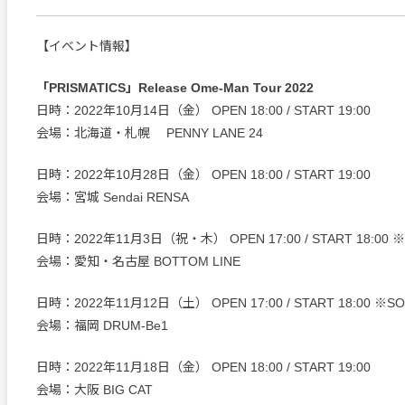
【イベント情報】
「PRISMATICS」Release Ome-Man Tour 2022
日時：2022年10月14日（金） OPEN 18:00 / START 19:00
会場：北海道・札幌 PENNY LANE 24
日時：2022年10月28日（金） OPEN 18:00 / START 19:00
会場：宮城 Sendai RENSA
日時：2022年11月3日（祝・木） OPEN 17:00 / START 18:00 ※
会場：愛知・名古屋 BOTTOM LINE
日時：2022年11月12日（土） OPEN 17:00 / START 18:00 ※SO
会場：福岡 DRUM-Be1
日時：2022年11月18日（金） OPEN 18:00 / START 19:00
会場：大阪 BIG CAT