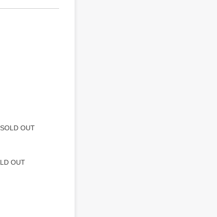
SOLD OUT
LD OUT