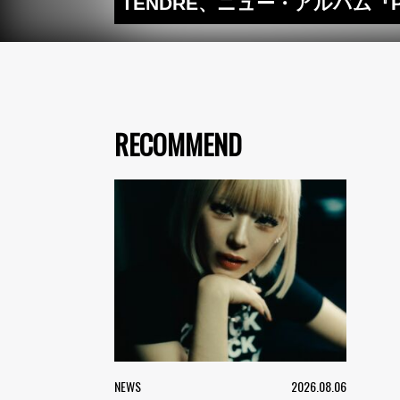
TENDRE、ニュー・アルバム『P
RECOMMEND
NEWS
2026.08.06