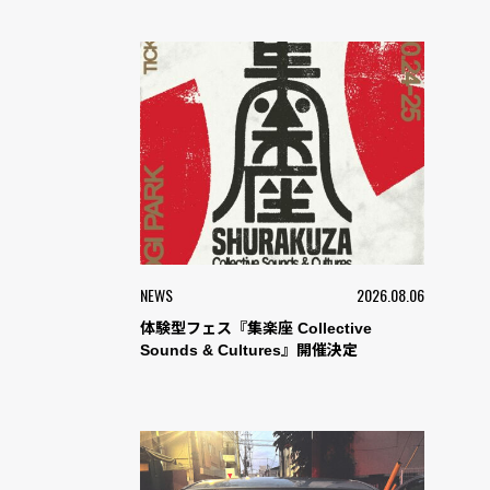
NEWS
2026.08.06
体験型フェス『集楽座 Collective
Sounds & Cultures』開催決定