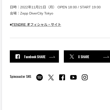
日時：2022年11月21日（月） OPEN 18:00 / START 19:00
会場：Zepp DiverCity Tokyo
■
TENDRE オフィシャル・サイト
Facebook SHARE
X SHARE
Spincoaster SNS