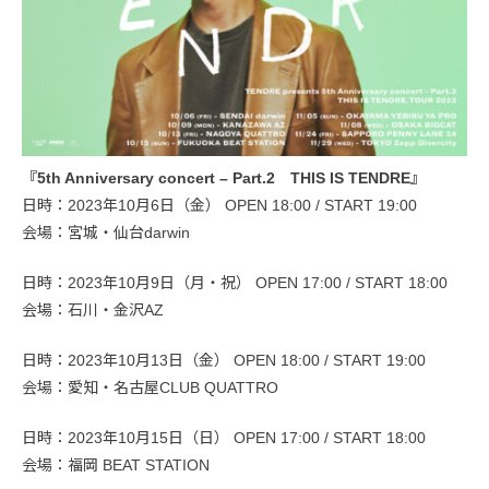
『5th Anniversary concert – Part.2 THIS IS TENDRE』
日時：2023年10月6日（金） OPEN 18:00 / START 19:00
会場：宮城・仙台darwin
日時：2023年10月9日（月・祝） OPEN 17:00 / START 18:00
会場：石川・金沢AZ
日時：2023年10月13日（金） OPEN 18:00 / START 19:00
会場：愛知・名古屋CLUB QUATTRO
日時：2023年10月15日（日） OPEN 17:00 / START 18:00
会場：福岡 BEAT STATION