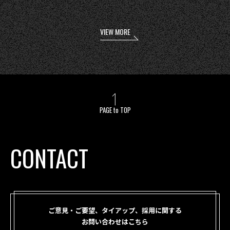
VIEW MORE
PAGE to TOP
CONTACT
ご意見・ご要望、タイアップ、採用に関する
お問い合わせはこちら