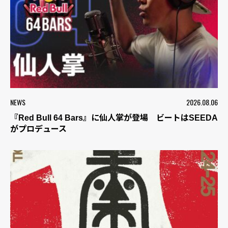
NEWS
2026.08.06
『Red Bull 64 Bars』に仙人掌が登場 ビートはSEEDA
がプロデュース