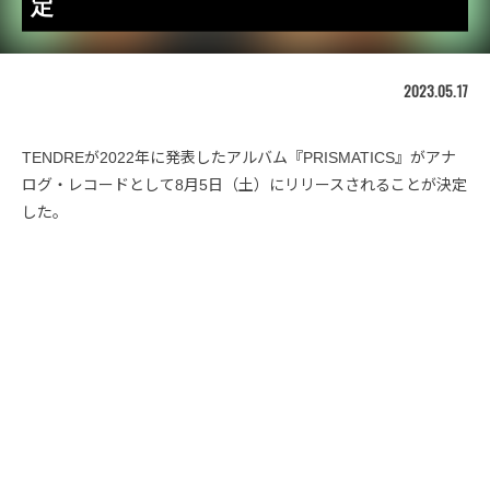
定
2023.05.17
TENDREが2022年に発表したアルバム『PRISMATICS』がアナ
ログ・レコードとして8月5日（土）にリリースされることが決定
した。