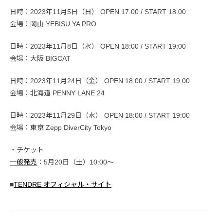
日時：2023年11月5日（日） OPEN 17:00 / START 18:00
会場：岡山 YEBISU YA PRO
日時：2023年11月8日（水） OPEN 18:00 / START 19:00
会場：大阪 BIGCAT
日時：2023年11月24日（金） OPEN 18:00 / START 19:00
会場：北海道 PENNY LANE 24
日時：2023年11月29日（水） OPEN 18:00 / START 19:00
会場：東京 Zepp DiverCity Tokyo
・チケット
一般発売
：5月20日（土）10:00～
■
TENDRE オフィシャル・サイト