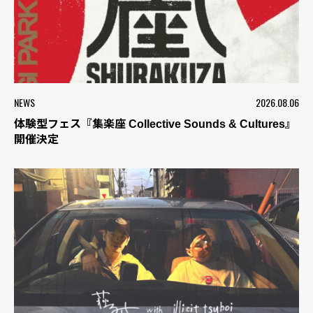
NEWS
2026.08.06
体験型フェス『集楽座 Collective Sounds & Cultures』
開催決定