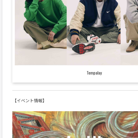
Tempalay
【イベント情報】