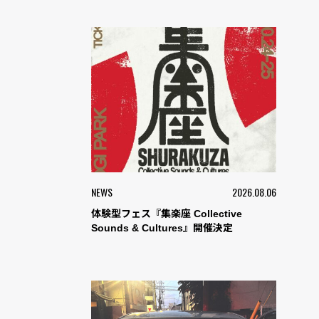
NEWS
2026.08.06
体験型フェス『集楽座 Collective
Sounds & Cultures』開催決定