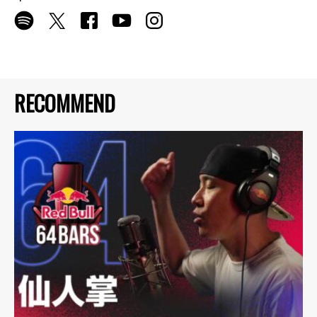
RECOMMEND