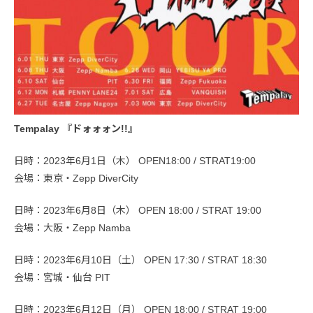
Tempalay 『ドォォォン!!』
日時：2023年6月1日（木） OPEN18:00 / STRAT19:00
会場：東京・Zepp DiverCity
日時：2023年6月8日（木） OPEN 18:00 / STRAT 19:00
会場：大阪・Zepp Namba
日時：2023年6月10日（土） OPEN 17:30 / STRAT 18:30
会場：宮城・仙台 PIT
日時：2023年6月12日（月） OPEN 18:00 / STRAT 19:00