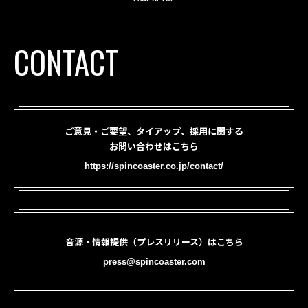
CONTACT
ご意見・ご要望、タイアップ、採用に関する
お問い合わせはこちら
https://spincoaster.co.jp/contact/
音源・情報提供（プレスリリース）はこちら
press@spincoaster.com