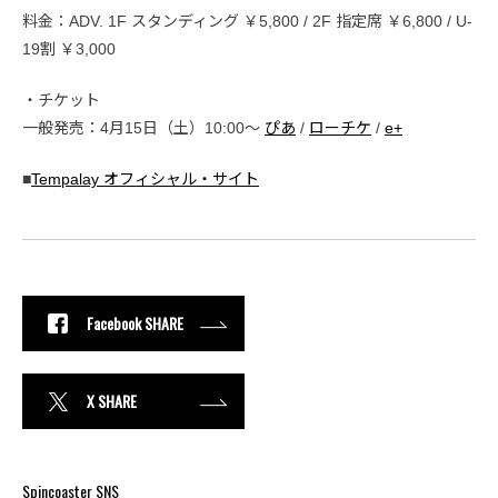
料金：ADV. 1F スタンディング ￥5,800 / 2F 指定席 ￥6,800 / U-
19割 ￥3,000
・チケット
一般発売：4月15日（土）10:00〜
ぴあ
/
ローチケ
/
e+
■
Tempalay オフィシャル・サイト
Facebook SHARE
X SHARE
Spincoaster SNS