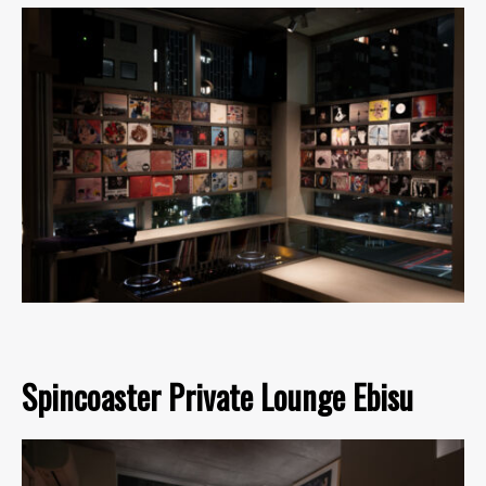
Spincoaster Private Lounge Ebisu