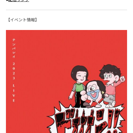
【イベント情報】