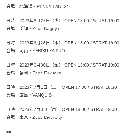
会場：北海道・PENNY LANE24
日時：2023年6月27日（火） OPEN 18:00 / STRAT 19:00
会場：愛知・Zepp Nagoya
日時：2023年6月28日（水） OPEN 18:00 / STRAT 19:00
会場：岡山・YEBISU YA PRO
日時：2023年6月30日（金） OPEN 18:00 / STRAT 19:00
会場：福岡・Zepp Fukuoka
日時：2023年7月1日（土） OPEN 17:30 / STRAT 18:30
会場：広島・VANQUISH
日時：2023年7月3日（月） OPEN 18:00 / STRAT 19:00
会場：東京・Zepp DiverCity
==