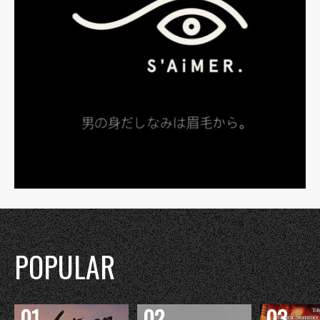
POPULAR