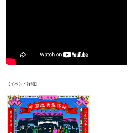
【イベント詳細】