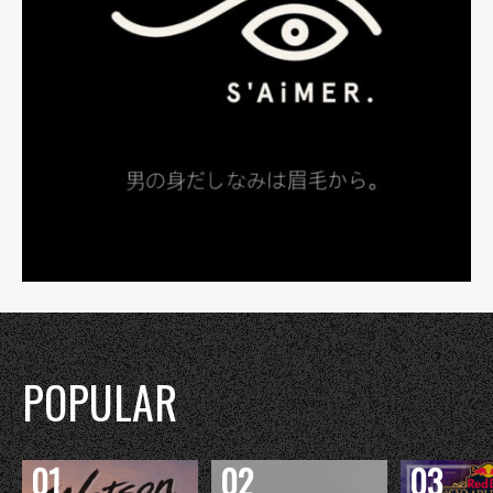
POPULAR