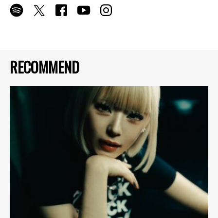
RECOMMEND