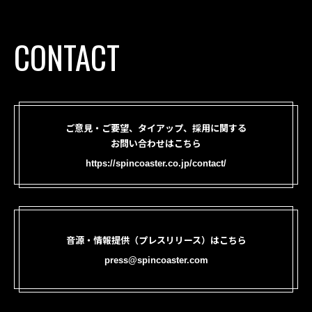
CONTACT
ご意見・ご要望、タイアップ、採用に関する
お問い合わせはこちら
https://spincoaster.co.jp/contact/
音源・情報提供（プレスリリース）はこちら
press@spincoaster.com