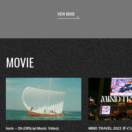
VIEW MORE
MOVIE
luvis – Oh (Official Music Video)
MIND TRAVEL 2023 