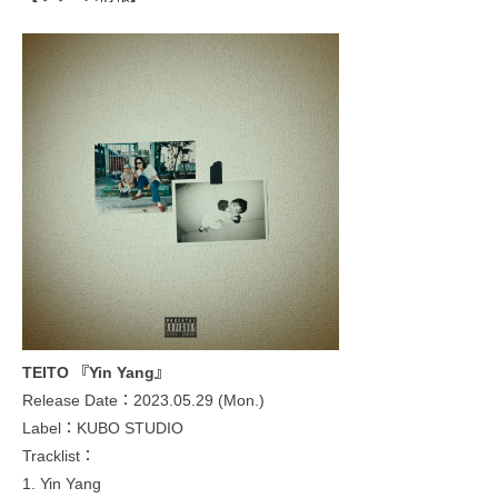
TEITO 『Yin Yang』
Release Date：2023.05.29 (Mon.)
Label：KUBO STUDIO
Tracklist：
1. Yin Yang