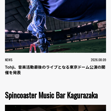
NEWS
2026.08.09
Tohji、音楽活動最後のライブとなる東京ドーム公演の開
催を発表
Spincoaster Music Bar Kagurazaka