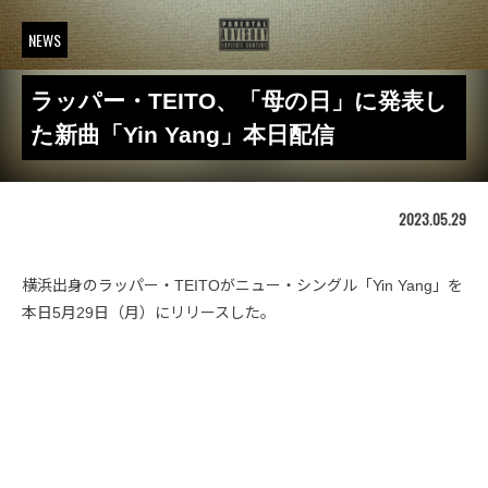
NEWS
ラッパー・TEITO、「母の日」に発表し
た新曲「Yin Yang」本日配信
2023.05.29
横浜出身のラッパー・TEITOがニュー・シングル「Yin Yang」を
本日5月29日（月）にリリースした。