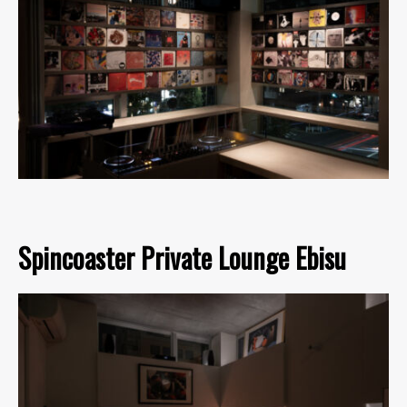
Spincoaster Private Lounge Ebisu