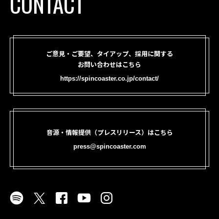
CONTACT
ご意見・ご要望、タイアップ、採用に関する
お問い合わせはこちら
https://spincoaster.co.jp/contact/
音源・情報提供（プレスリリース）はこちら
press@spincoaster.com