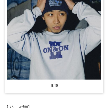
TEITO
【リリース情報】