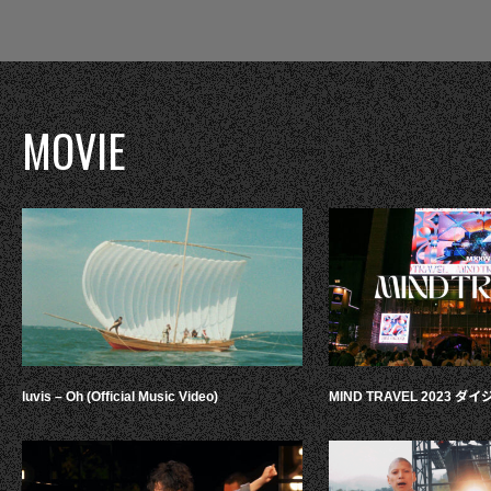
MOVIE
luvis – Oh (Official Music Video)
MIND TRAVEL 2023 