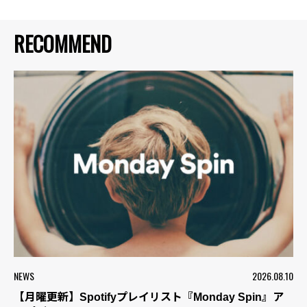
RECOMMEND
NEWS
2026.08.10
【月曜更新】Spotifyプレイリスト『Monday Spin』ア