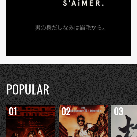
POPULAR