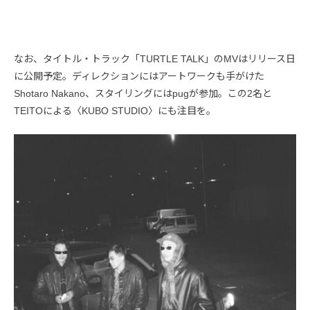
なお、タイトル・トラック「TURTLE TALK」のMVはリリース日
に公開予定。ディレクションにはアートワークも手がけた
Shotaro Nakano、スタイリングにはpugが参加。この2名と
TEITOによる〈KUBO STUDIO〉にも注目を。