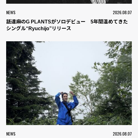
NEWS
2026.08.07
舐達麻のG PLANTSがソロデビュー 5年間温めてきた
シングル“Ryuchijo”リリース
NEWS
2026.08.07