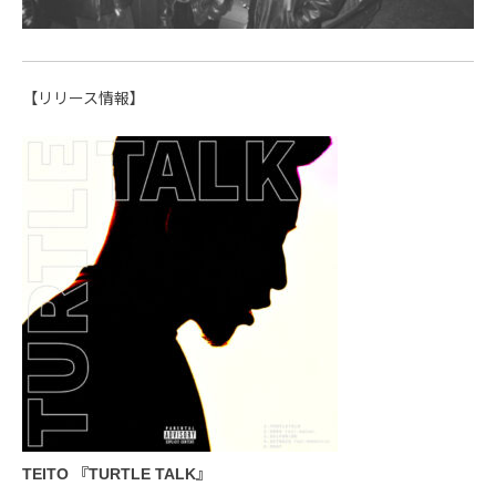
【リリース情報】
TEITO 『TURTLE TALK』