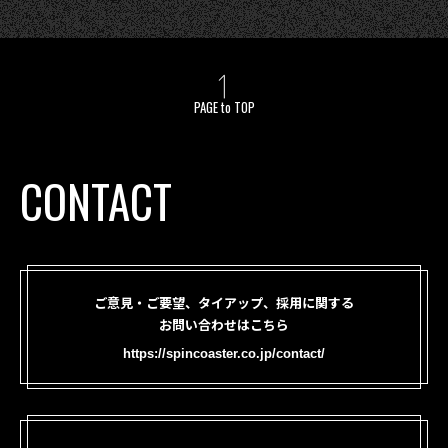
PAGE to TOP
CONTACT
ご意見・ご要望、タイアップ、採用に関する
お問い合わせはこちら
https://spincoaster.co.jp/contact/