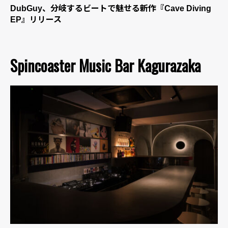
DubGuy、分岐するビートで魅せる新作『Cave Diving
EP』リリース
Spincoaster Music Bar Kagurazaka