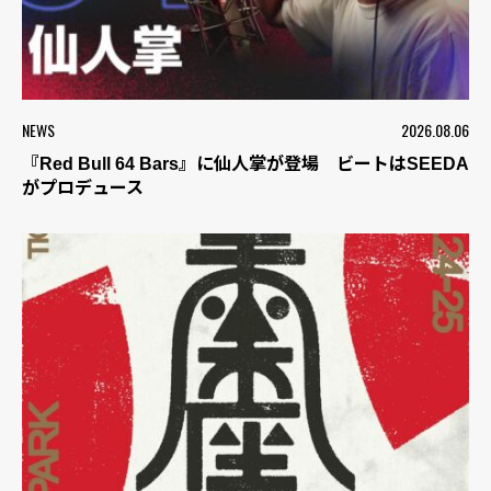
NEWS
2026.08.06
『Red Bull 64 Bars』に仙人掌が登場 ビートはSEEDA
がプロデュース