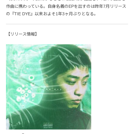
作曲に携わっている。自身名義のEPを出すのは昨年7月リリース
の『TIE DYE』以来およそ1年3ヶ月ぶりとなる。
【リリース情報】