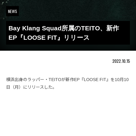
NEWS
Bay Klang Squad所属のTEITO、新作
EP『LOOSE FIT』リリース
2022.10.15
横浜出身のラッパー・TEITOが新作EP『LOOSE FIT』を10月10
日（月）にリリースした。