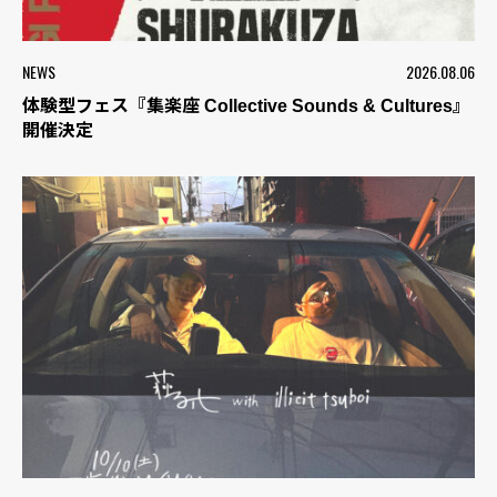
NEWS
2026.08.06
体験型フェス『集楽座 Collective Sounds & Cultures』
開催決定