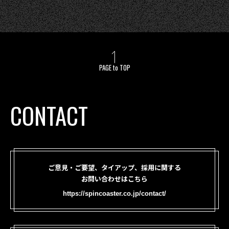
PAGE to TOP
CONTACT
ご意見・ご要望、タイアップ、採用に関する
お問い合わせはこちら
https://spincoaster.co.jp/contact/