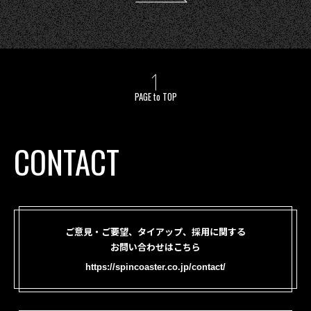
PAGE to TOP
CONTACT
ご意見・ご要望、タイアップ、採用に関する
お問い合わせはこちら
https://spincoaster.co.jp/contact/