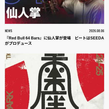
NEWS
2026.08.06
『Red Bull 64 Bars』に仙人掌が登場 ビートはSEEDA
がプロデュース