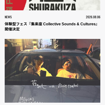
NEWS
2026.08.06
体験型フェス『集楽座 Collective Sounds & Cultures』
開催決定