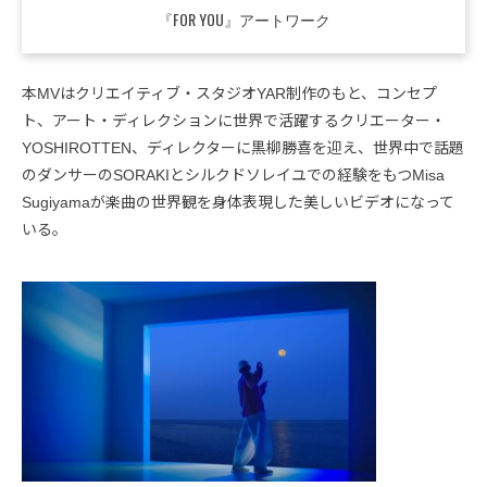
『FOR YOU』アートワーク
本MVはクリエイティブ・スタジオYAR制作のもと、コンセプ
ト、アート・ディレクションに世界で活躍するクリエーター・
YOSHIROTTEN、ディレクターに黒柳勝喜を迎え、世界中で話題
のダンサーのSORAKIとシルクドソレイユでの経験をもつMisa
Sugiyamaが楽曲の世界観を身体表現した美しいビデオになって
いる。