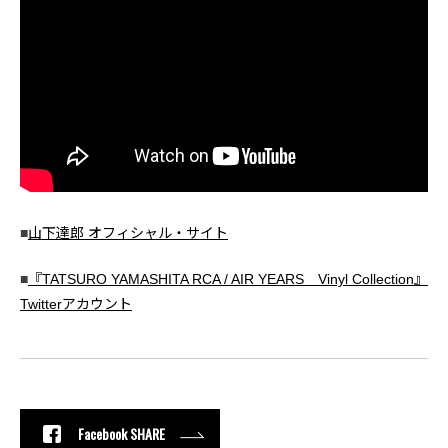
■
山下達郎 オフィシャル・サイト
■
『TATSURO YAMASHITA RCA / AIR YEARS Vinyl Collection』
Twitterアカウント
Facebook SHARE